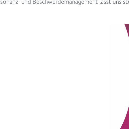
sonanz- und Beschwerdemanagement lässt uns stolz