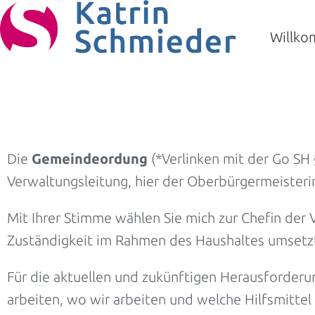
Willk
Die
Gemeindeordung
(*Verlinken mit der Go SH
Verwaltungsleitung, hier der Oberbürgermeisteri
Mit Ihrer Stimme wählen Sie mich zur Chefin der 
Zuständigkeit im Rahmen des Haushaltes umsetz
Für die aktuellen und zukünftigen Herausforderun
arbeiten, wo wir arbeiten und welche Hilfsmitte