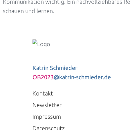
Kommunikation wichtig. Ein nachvollziehbares Re
schauen und lernen.
Katrin Schmieder
OB2023
@katrin-schmieder.de
Kontakt
Newsletter
Impressum
Datenschutz