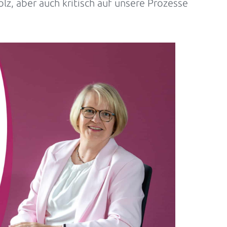
, aber auch kritisch auf unsere Prozesse