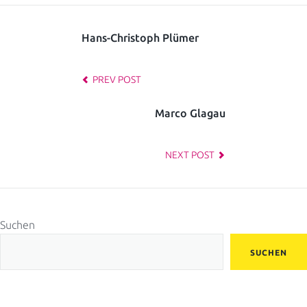
Hans-Christoph Plümer
PREV POST
Marco Glagau
NEXT POST
Suchen
SUCHEN