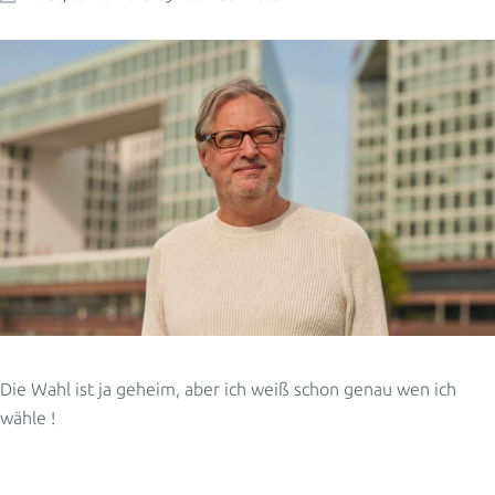
Die Wahl ist ja geheim, aber ich weiß schon genau wen ich
wähle !