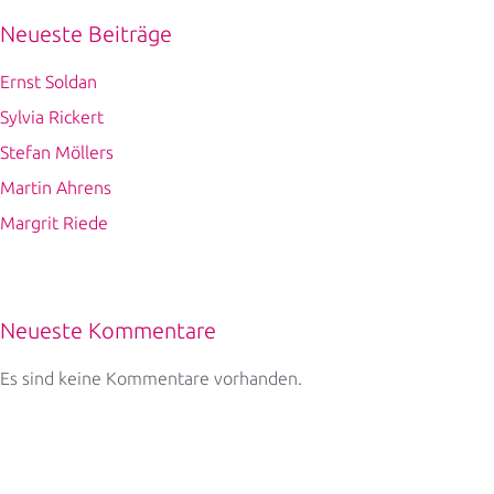
Neueste Beiträge
Ernst Soldan
Sylvia Rickert
Stefan Möllers
Martin Ahrens
Margrit Riede
Neueste Kommentare
Es sind keine Kommentare vorhanden.